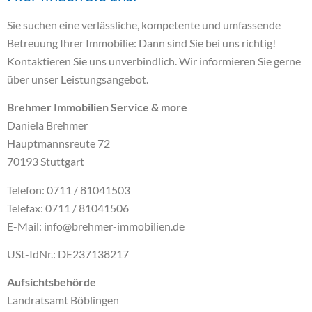
Sie suchen eine verlässliche, kompetente und umfassende
Betreuung Ihrer Immobilie: Dann sind Sie bei uns richtig!
Kontaktieren Sie uns unverbindlich. Wir informieren Sie gerne
über unser Leistungsangebot.
Brehmer Immobilien Service & more
Daniela Brehmer
Hauptmannsreute 72
70193 Stuttgart
Telefon: 0711 / 81041503
Telefax: 0711 / 81041506
E-Mail: info@brehmer-immobilien.de
USt-IdNr.: DE237138217
Aufsichtsbehörde
Landratsamt Böblingen