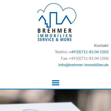
Kontakt
Telefon:
+49 (0)711-81 04 1503
Fax: +49 (0)711-81 04 1506
info@brehmer-immobilien.de