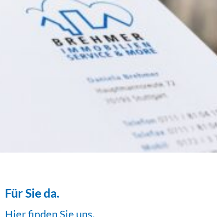
Für Sie da.
Hier finden Sie uns.